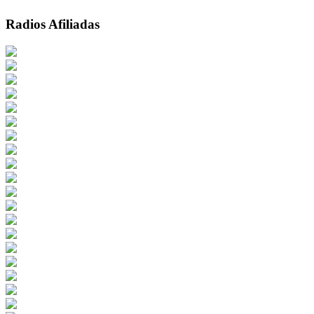
Radios Afiliadas