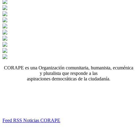
CORAPE es una Organización comunitaria, humanista, ecuménica
y pluralista que responde a las
aspiraciones democráticas de la ciudadanía.
Feed RSS Noticias CORAPE