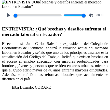
00:00
Play
Mute
ENTREVISTA: ¿Qué brechas y desafíos enfrenta el
mercado laboral en Ecuador?
El economista Juan Carlos Salvador, expresidente del Colegio de
Economistas de Pichincha, analizó la situación actual del mercado
laboral en Ecuador y señaló que uno de los principales desafíos es la
actualización del Código del Trabajo. Indicó que existen brechas en
el acceso al empleo adecuado, con mayores probabilidades para
hombres, jóvenes y personas que residen en áreas urbanas, mientras
que el grupo etario mayor de 40 años enfrenta mayores dificultades.
Además, se refirió a las reformas laborales que actualmente se
discuten en el país.
Elba Luzardo, CORAPE