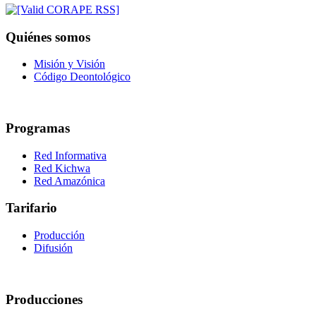
Quiénes somos
Misión y Visión
Código Deontológico
Programas
Red Informativa
Red Kichwa
Red Amazónica
Tarifario
Producción
Difusión
Producciones