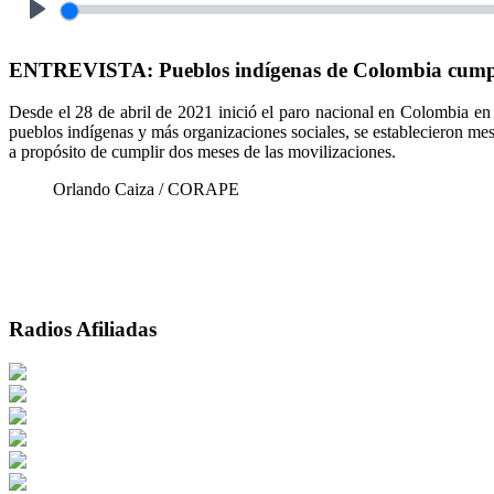
Play
ENTREVISTA: Pueblos indígenas de Colombia cumple
Desde el 28 de abril de 2021 inició el paro nacional en Colombia en
pueblos indígenas y más organizaciones sociales, se establecieron me
a propósito de cumplir dos meses de las movilizaciones.
Orlando Caiza / CORAPE
Radios Afiliadas