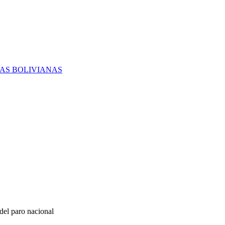
RAS BOLIVIANAS