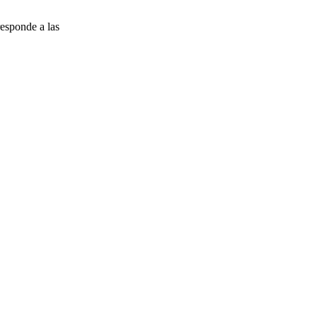
esponde a las