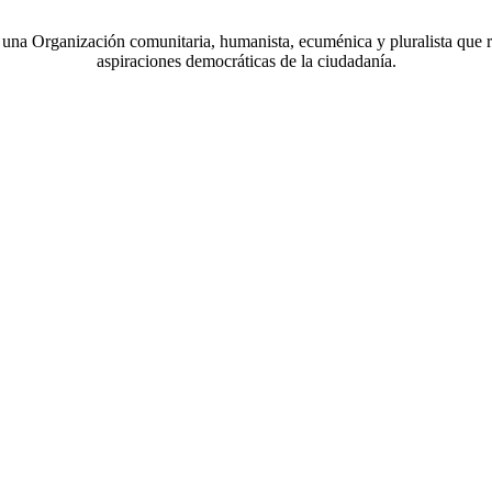
a Organización comunitaria, humanista, ecuménica y pluralista que r
aspiraciones democráticas de la ciudadanía.