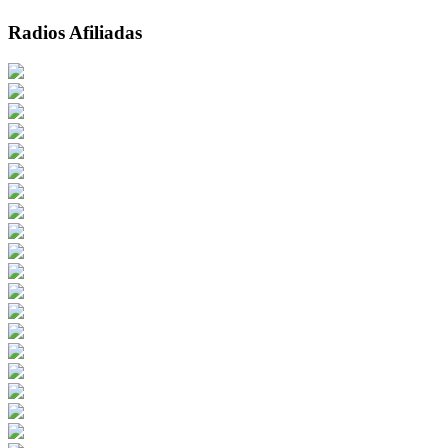
Radios Afiliadas