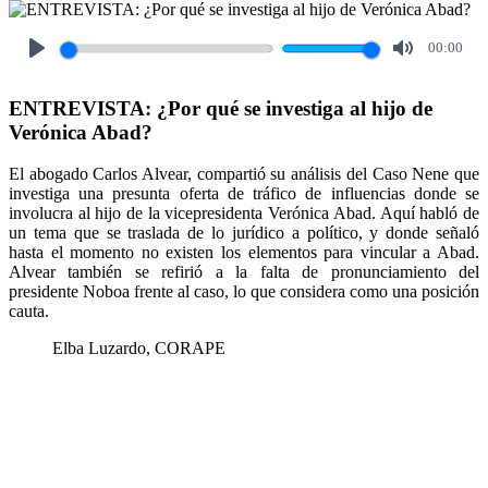
00:00
Play
Mute
ENTREVISTA: ¿Por qué se investiga al hijo de
Verónica Abad?
El abogado Carlos Alvear, compartió su análisis del Caso Nene que
investiga una presunta oferta de tráfico de influencias donde se
involucra al hijo de la vicepresidenta Verónica Abad. Aquí habló de
un tema que se traslada de lo jurídico a político, y donde señaló
hasta el momento no existen los elementos para vincular a Abad.
Alvear también se refirió a la falta de pronunciamiento del
presidente Noboa frente al caso, lo que considera como una posición
cauta.
Elba Luzardo, CORAPE