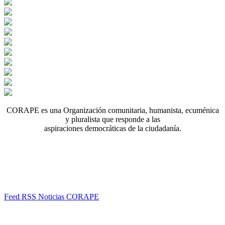
CORAPE es una Organización comunitaria, humanista, ecuménica
y pluralista que responde a las
aspiraciones democráticas de la ciudadanía.
Feed RSS Noticias CORAPE