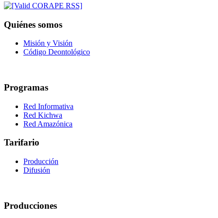
Quiénes somos
Misión y Visión
Código Deontológico
Programas
Red Informativa
Red Kichwa
Red Amazónica
Tarifario
Producción
Difusión
Producciones