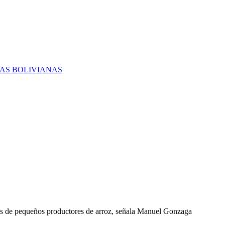
RAS BOLIVIANAS