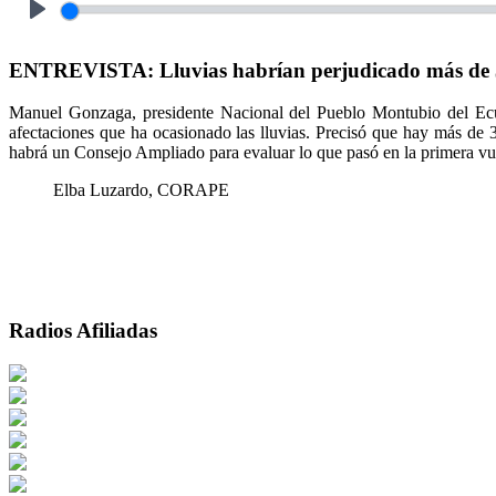
Play
ENTREVISTA: Lluvias habrían perjudicado más de 3 
Manuel Gonzaga, presidente Nacional del Pueblo Montubio del Ecuado
afectaciones que ha ocasionado las lluvias. Precisó que hay más de 
habrá un Consejo Ampliado para evaluar lo que pasó en la primera vue
Elba Luzardo, CORAPE
Radios Afiliadas