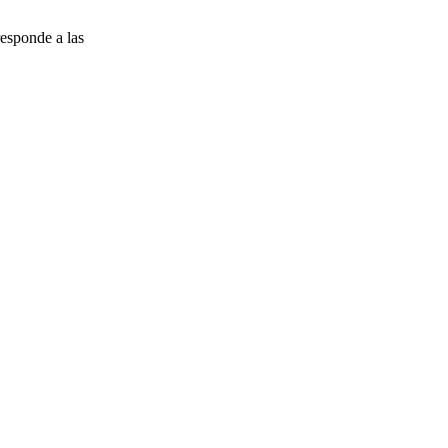
esponde a las