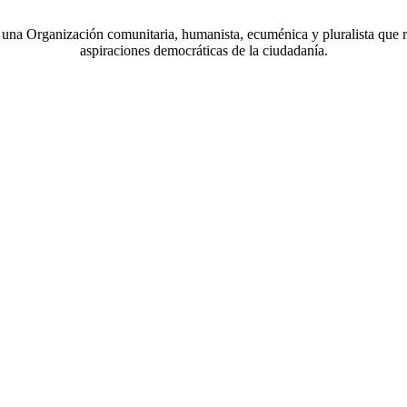
a Organización comunitaria, humanista, ecuménica y pluralista que r
aspiraciones democráticas de la ciudadanía.