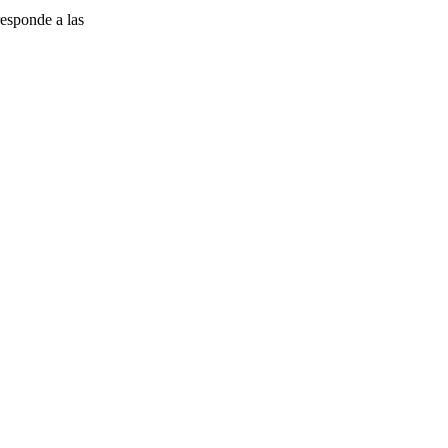
esponde a las