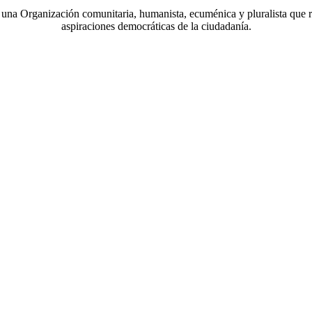
a Organización comunitaria, humanista, ecuménica y pluralista que r
aspiraciones democráticas de la ciudadanía.