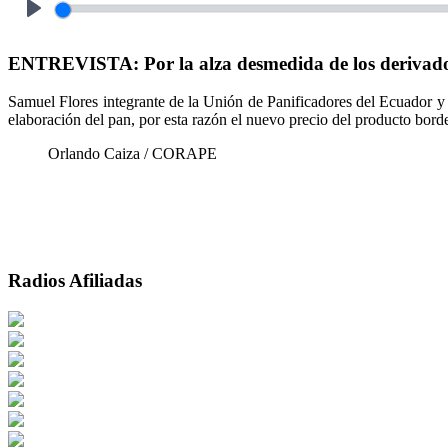
Play
ENTREVISTA: Por la alza desmedida de los derivados
Samuel Flores integrante de la Unión de Panificadores del Ecuador y 
elaboración del pan, por esta razón el nuevo precio del producto borde
Orlando Caiza / CORAPE
Radios Afiliadas