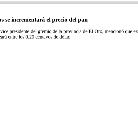
 se incrementará el precio del pan
vice presidente del gremio de la provincia de El Oro, mencionó que exi
ará entre los 0,20 centavos de dólar.