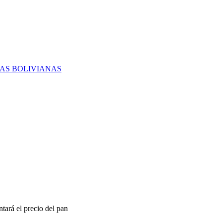
RAS BOLIVIANAS