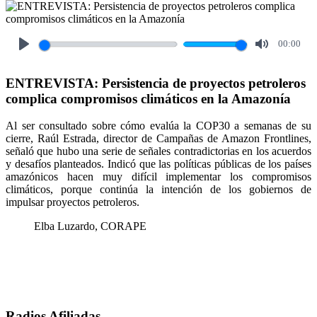
00:00
Play
Mute
ENTREVISTA: Persistencia de proyectos petroleros
complica compromisos climáticos en la Amazonía
Al ser consultado sobre cómo evalúa la COP30 a semanas de su
cierre, Raúl Estrada, director de Campañas de Amazon Frontlines,
señaló que hubo una serie de señales contradictorias en los acuerdos
y desafíos planteados. Indicó que las políticas públicas de los países
amazónicos hacen muy difícil implementar los compromisos
climáticos, porque continúa la intención de los gobiernos de
impulsar proyectos petroleros.
Elba Luzardo, CORAPE
Radios Afiliadas