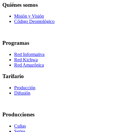
Quiénes somos
Misión y Visión
Código Deontológico
Programas
Red Informativa
Red Kichwa
Red Amazónica
Tarifario
Producción
Difusión
Producciones
Cuñas
Series