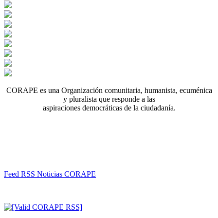
CORAPE es una Organización comunitaria, humanista, ecuménica
y pluralista que responde a las
aspiraciones democráticas de la ciudadanía.
Feed RSS Noticias CORAPE