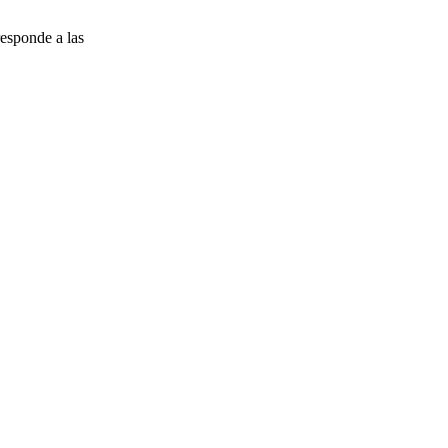
esponde a las