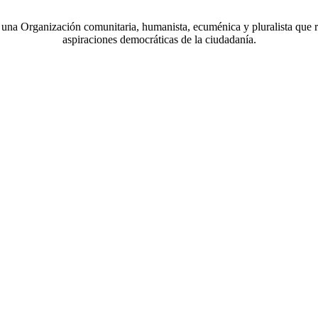
a Organización comunitaria, humanista, ecuménica y pluralista que r
aspiraciones democráticas de la ciudadanía.