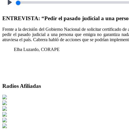
Play
ENTREVISTA: “Pedir el pasado judicial a una perso
Frente a la decisión del Gobierno Nacional de solicitar certificado de
pedir el pasado judicial a una persona que emigra no garantiza na
atraviesa el país. Cabrera habló de acciones que se podrían implementa
Elba Luzardo, CORAPE
Radios Afiliadas