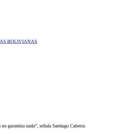
RAS BOLIVIANAS