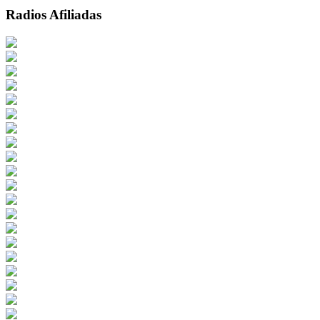
Radios Afiliadas