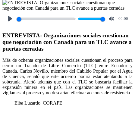
00:00
Play
Mute
ENTREVISTA: Organizaciones sociales cuestionan
que negociación con Canadá para un TLC avance a
puertas cerradas
Más de ochenta organizaciones sociales cuestionan el proceso para
cerrar un Tratado de Libre Comercio (TLC) entre Ecuador y
Canadá. Carlos Novillo, miembro del Cabildo Popular por el Agua
de Cuenca, señaló que este acuerdo podría estar atentando a la
soberanía. Alertó además que con el TLC se buscaría facilitar la
expansión minera en el país. Las organizaciones se mantienen
vigilantes al proceso y no descartan efectuar acciones de resistencia.
Elba Luzardo, CORAPE