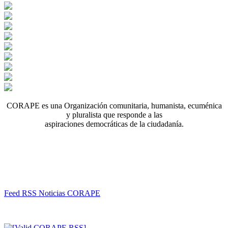
CORAPE es una Organización comunitaria, humanista, ecuménica
y pluralista que responde a las
aspiraciones democráticas de la ciudadanía.
Feed RSS Noticias CORAPE