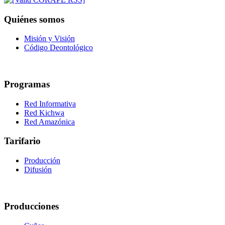
Quiénes somos
Misión y Visión
Código Deontológico
Programas
Red Informativa
Red Kichwa
Red Amazónica
Tarifario
Producción
Difusión
Producciones