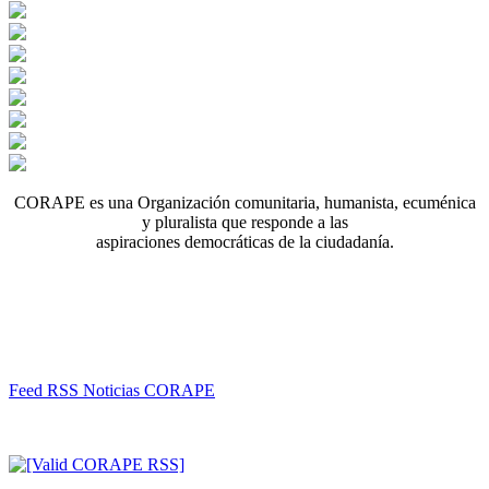
CORAPE es una Organización comunitaria, humanista, ecuménica
y pluralista que responde a las
aspiraciones democráticas de la ciudadanía.
Feed RSS Noticias CORAPE