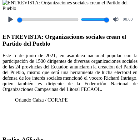
00:00
Play
Mute
ENTREVISTA: Organizaciones sociales crean el
Partido del Pueblo
Este 5 de junio de 2021, en asamblea nacional popular con la
participación de 1500 dirigentes de diversas organizaciones sociales
de las 24 provincias del Ecuador, anunciaron la creación del Partido
del Pueblo, mismo que será una herramienta de lucha electoral en
defensa de los interés sociales mencionó el vocero Richard Intriago,
quien también es dirigente de la Federación Nacional de
Organizaciones Campesinas del Litoral FECAOL.
Orlando Caiza / CORAPE
Radios Afiliadas