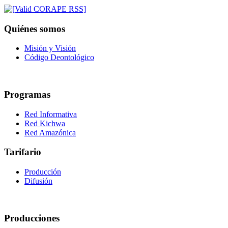
Quiénes somos
Misión y Visión
Código Deontológico
Programas
Red Informativa
Red Kichwa
Red Amazónica
Tarifario
Producción
Difusión
Producciones