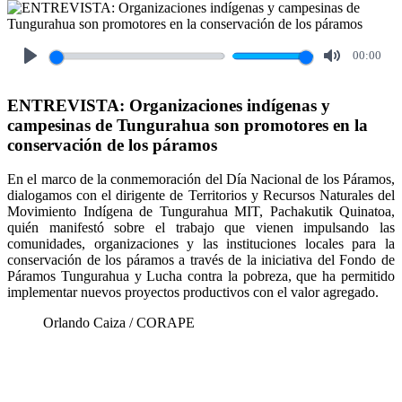
00:00
Play
Mute
ENTREVISTA: Organizaciones indígenas y
campesinas de Tungurahua son promotores en la
conservación de los páramos
En el marco de la conmemoración del Día Nacional de los Páramos,
dialogamos con el dirigente de Territorios y Recursos Naturales del
Movimiento Indígena de Tungurahua MIT, Pachakutik Quinatoa,
quién manifestó sobre el trabajo que vienen impulsando las
comunidades, organizaciones y las instituciones locales para la
conservación de los páramos a través de la iniciativa del Fondo de
Páramos Tungurahua y Lucha contra la pobreza, que ha permitido
implementar nuevos proyectos productivos con el valor agregado.
Orlando Caiza / CORAPE