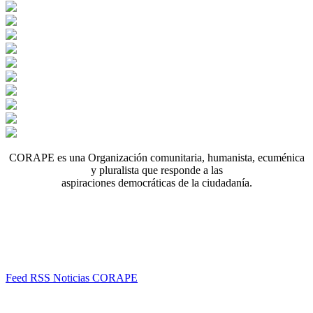
CORAPE es una Organización comunitaria, humanista, ecuménica
y pluralista que responde a las
aspiraciones democráticas de la ciudadanía.
Feed RSS Noticias CORAPE