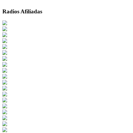
Radios Afiliadas