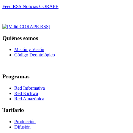
Feed RSS Noticias CORAPE
Quiénes somos
Misión y Visión
Código Deontológico
Programas
Red Informativa
Red Kichwa
Red Amazónica
Tarifario
Producción
Difusión