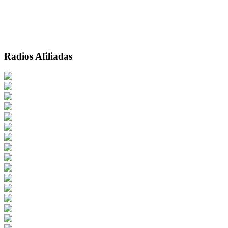
Radios Afiliadas