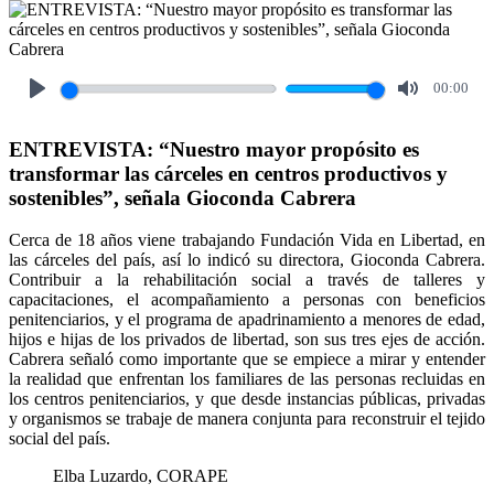
00:00
Play
Mute
ENTREVISTA: “Nuestro mayor propósito es
transformar las cárceles en centros productivos y
sostenibles”, señala Gioconda Cabrera
Cerca de 18 años viene trabajando Fundación Vida en Libertad, en
las cárceles del país, así lo indicó su directora, Gioconda Cabrera.
Contribuir a la rehabilitación social a través de talleres y
capacitaciones, el acompañamiento a personas con beneficios
penitenciarios, y el programa de apadrinamiento a menores de edad,
hijos e hijas de los privados de libertad, son sus tres ejes de acción.
Cabrera señaló como importante que se empiece a mirar y entender
la realidad que enfrentan los familiares de las personas recluidas en
los centros penitenciarios, y que desde instancias públicas, privadas
y organismos se trabaje de manera conjunta para reconstruir el tejido
social del país.
Elba Luzardo, CORAPE