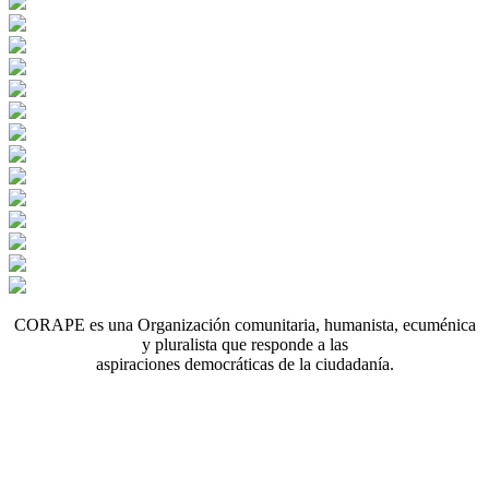
CORAPE es una Organización comunitaria, humanista, ecuménica
y pluralista que responde a las
aspiraciones democráticas de la ciudadanía.