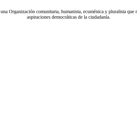
a Organización comunitaria, humanista, ecuménica y pluralista que r
aspiraciones democráticas de la ciudadanía.