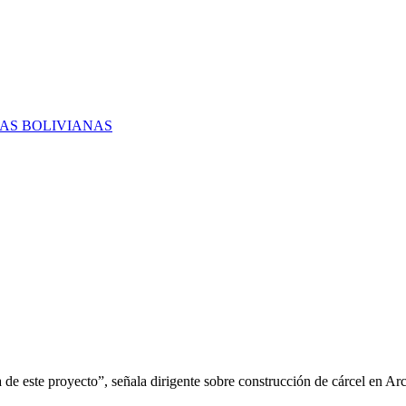
RAS BOLIVIANAS