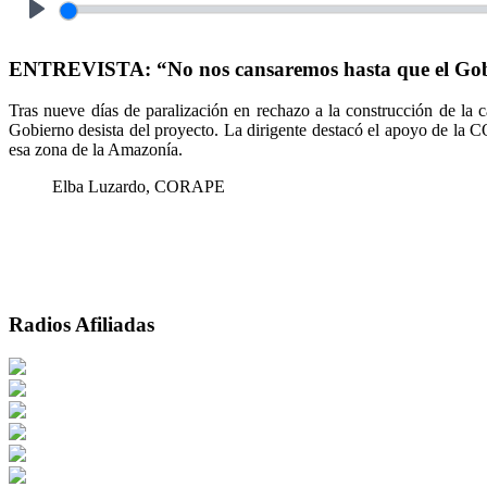
Play
ENTREVISTA: “No nos cansaremos hasta que el Gobiern
Tras nueve días de paralización en rechazo a la construcción de la
Gobierno desista del proyecto. La dirigente destacó el apoyo de la
esa zona de la Amazonía.
Elba Luzardo, CORAPE
Radios Afiliadas