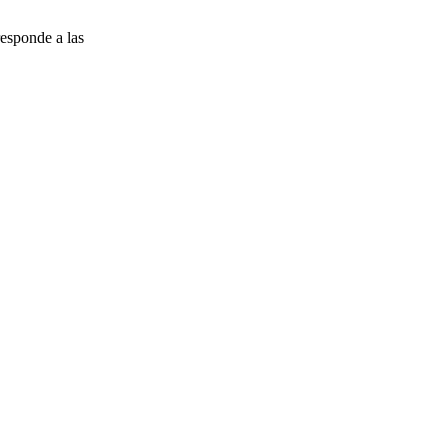
esponde a las