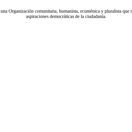
a Organización comunitaria, humanista, ecuménica y pluralista que r
aspiraciones democráticas de la ciudadanía.