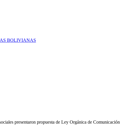
RAS BOLIVIANAS