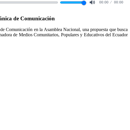
00:00
00:00
Mute
gánica de Comunicación
 de Comunicación en la Asamblea Nacional, una propuesta que busca
dinadora de Medios Comunitarios, Populares y Educativos del Ecuador