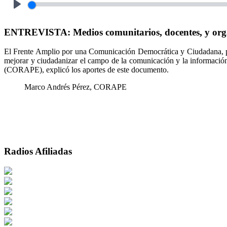
Play
ENTREVISTA: Medios comunitarios, docentes, y orga
El Frente Amplio por una Comunicación Democrática y Ciudadana, p
mejorar y ciudadanizar el campo de la comunicación y la informació
(CORAPE), explicó los aportes de este documento.
Marco Andrés Pérez, CORAPE
Radios Afiliadas