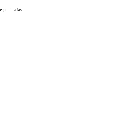
esponde a las