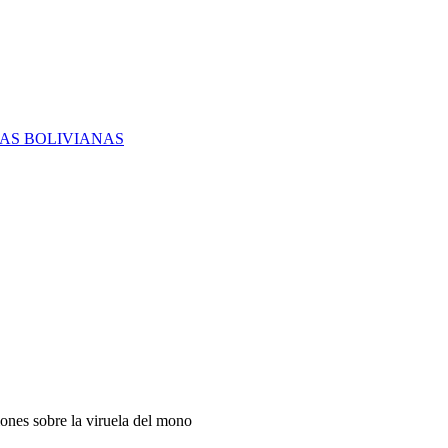
RAS BOLIVIANAS