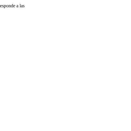
esponde a las