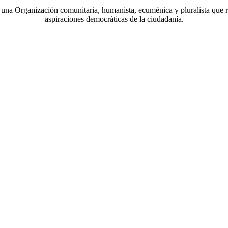
a Organización comunitaria, humanista, ecuménica y pluralista que r
aspiraciones democráticas de la ciudadanía.