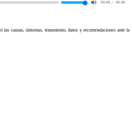
00:00
00:00
Mute
 las causas, síntomas, tratamiento, datos y recomendaciones ante la