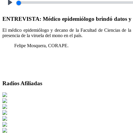
Play
ENTREVISTA: Médico epidemiólogo brindó datos y r
El médico epidemiólogo y decano de la Facultad de Ciencias de la S
presencia de la viruela del mono en el país.
Felipe Mosquera, CORAPE.
Radios Afiliadas