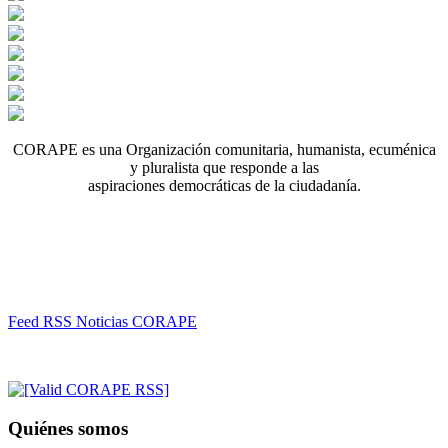
CORAPE es una Organización comunitaria, humanista, ecuménica
y pluralista que responde a las
aspiraciones democráticas de la ciudadanía.
Feed RSS Noticias CORAPE
Quiénes somos