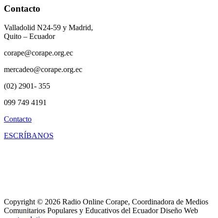
Contacto
Valladolid N24-59 y Madrid,
Quito – Ecuador
corape@corape.org.ec
mercadeo@corape.org.ec
(02) 2901- 355
099 749 4191
Contacto
ESCRÍBANOS
Copyright © 2026 Radio Online Corape, Coordinadora de Medios
Comunitarios Populares y Educativos del Ecuador Diseño Web