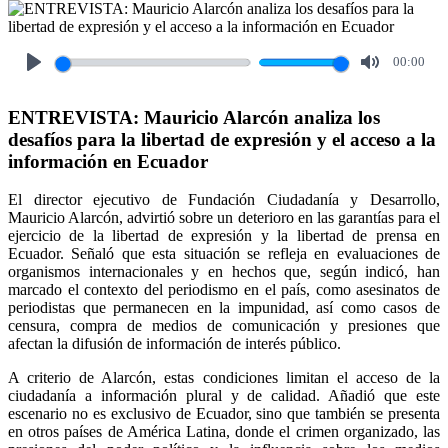
00:00
Play
Mute
ENTREVISTA: Mauricio Alarcón analiza los
desafíos para la libertad de expresión y el acceso a la
información en Ecuador
El director ejecutivo de Fundación Ciudadanía y Desarrollo,
Mauricio Alarcón, advirtió sobre un deterioro en las garantías para el
ejercicio de la libertad de expresión y la libertad de prensa en
Ecuador. Señaló que esta situación se refleja en evaluaciones de
organismos internacionales y en hechos que, según indicó, han
marcado el contexto del periodismo en el país, como asesinatos de
periodistas que permanecen en la impunidad, así como casos de
censura, compra de medios de comunicación y presiones que
afectan la difusión de información de interés público.
A criterio de Alarcón, estas condiciones limitan el acceso de la
ciudadanía a información plural y de calidad. Añadió que este
escenario no es exclusivo de Ecuador, sino que también se presenta
en otros países de América Latina, donde el crimen organizado, las