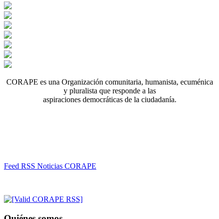
CORAPE es una Organización comunitaria, humanista, ecuménica
y pluralista que responde a las
aspiraciones democráticas de la ciudadanía.
Feed RSS Noticias CORAPE
Quiénes somos