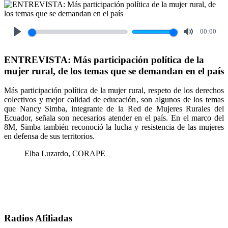
00:00
Play
Mute
ENTREVISTA: Más participación política de la
mujer rural, de los temas que se demandan en el país
Más participación política de la mujer rural, respeto de los derechos
colectivos y mejor calidad de educación, son algunos de los temas
que Nancy Simba, integrante de la Red de Mujeres Rurales del
Ecuador, señala son necesarios atender en el país. En el marco del
8M, Simba también reconoció la lucha y resistencia de las mujeres
en defensa de sus territorios.
Elba Luzardo, CORAPE
Radios Afiliadas