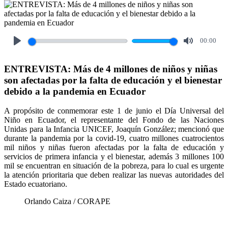
00:00
Play
Mute
ENTREVISTA: Más de 4 millones de niños y niñas
son afectadas por la falta de educación y el bienestar
debido a la pandemia en Ecuador
A propósito de conmemorar este 1 de junio el Día Universal del
Niño en Ecuador, el representante del Fondo de las Naciones
Unidas para la Infancia UNICEF, Joaquín González; mencionó que
durante la pandemia por la covid-19, cuatro millones cuatrocientos
mil niños y niñas fueron afectadas por la falta de educación y
servicios de primera infancia y el bienestar, además 3 millones 100
mil se encuentran en situación de la pobreza, para lo cual es urgente
la atención prioritaria que deben realizar las nuevas autoridades del
Estado ecuatoriano.
Orlando Caiza / CORAPE