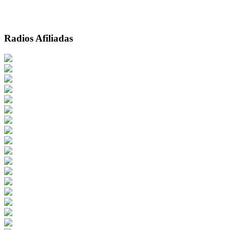
Radios Afiliadas