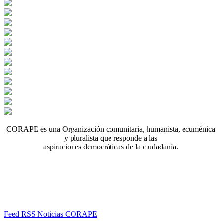
CORAPE es una Organización comunitaria, humanista, ecuménica
y pluralista que responde a las
aspiraciones democráticas de la ciudadanía.
Feed RSS Noticias CORAPE