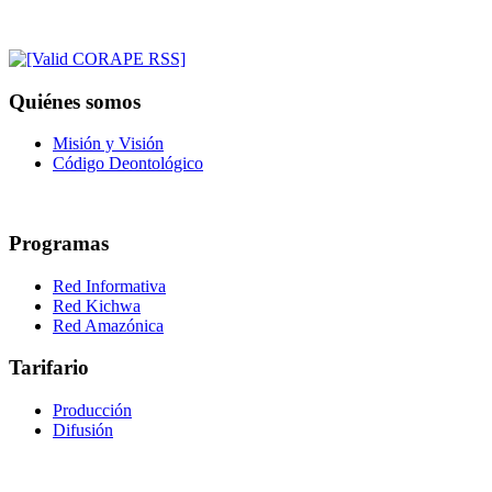
Quiénes somos
Misión y Visión
Código Deontológico
Programas
Red Informativa
Red Kichwa
Red Amazónica
Tarifario
Producción
Difusión