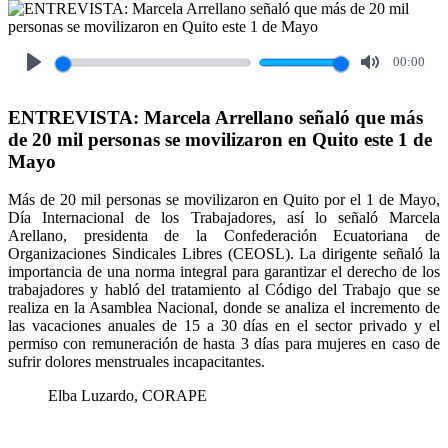
00:00
Play
Mute
ENTREVISTA: Marcela Arrellano señaló que más
de 20 mil personas se movilizaron en Quito este 1 de
Mayo
Más de 20 mil personas se movilizaron en Quito por el 1 de Mayo,
Día Internacional de los Trabajadores, así lo señaló Marcela
Arellano, presidenta de la Confederación Ecuatoriana de
Organizaciones Sindicales Libres (CEOSL). La dirigente señaló la
importancia de una norma integral para garantizar el derecho de los
trabajadores y habló del tratamiento al Código del Trabajo que se
realiza en la Asamblea Nacional, donde se analiza el incremento de
las vacaciones anuales de 15 a 30 días en el sector privado y el
permiso con remuneración de hasta 3 días para mujeres en caso de
sufrir dolores menstruales incapacitantes.
Elba Luzardo, CORAPE