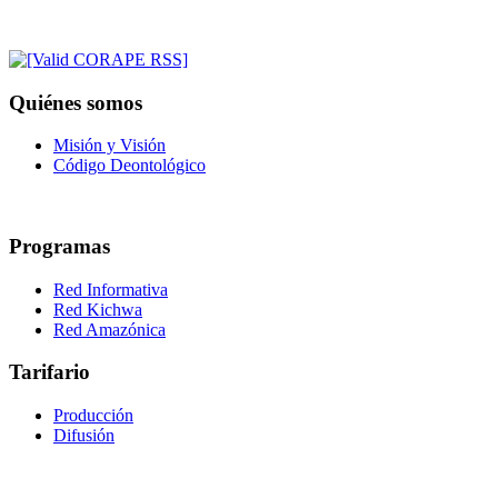
Quiénes somos
Misión y Visión
Código Deontológico
Programas
Red Informativa
Red Kichwa
Red Amazónica
Tarifario
Producción
Difusión