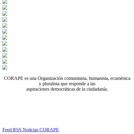
CORAPE es una Organización comunitaria, humanista, ecuménica
y pluralista que responde a las
aspiraciones democráticas de la ciudadanía.
Feed RSS Noticias CORAPE