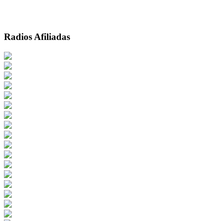
Radios Afiliadas