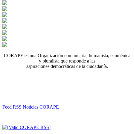
CORAPE es una Organización comunitaria, humanista, ecuménica
y pluralista que responde a las
aspiraciones democráticas de la ciudadanía.
Feed RSS Noticias CORAPE