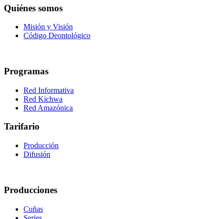
Quiénes somos
Misión y Visión
Código Deontológico
Programas
Red Informativa
Red Kichwa
Red Amazónica
Tarifario
Producción
Difusión
Producciones
Cuñas
Series