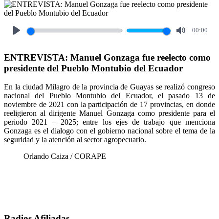
00:00
Play
Mute
ENTREVISTA: Manuel Gonzaga fue reelecto como
presidente del Pueblo Montubio del Ecuador
En la ciudad Milagro de la provincia de Guayas se realizó congreso
nacional del Pueblo Montubio del Ecuador, el pasado 13 de
noviembre de 2021 con la participación de 17 provincias, en donde
reeligieron al dirigente Manuel Gonzaga como presidente para el
periodo 2021 – 2025; entre los ejes de trabajo que menciona
Gonzaga es el dialogo con el gobierno nacional sobre el tema de la
seguridad y la atención al sector agropecuario.
Orlando Caiza / CORAPE
Radios Afiliadas