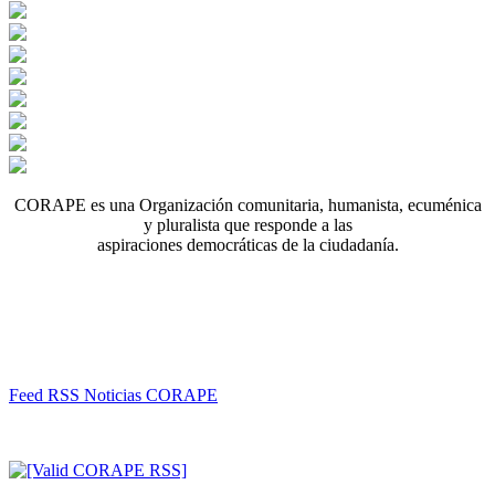
CORAPE es una Organización comunitaria, humanista, ecuménica
y pluralista que responde a las
aspiraciones democráticas de la ciudadanía.
Feed RSS Noticias CORAPE