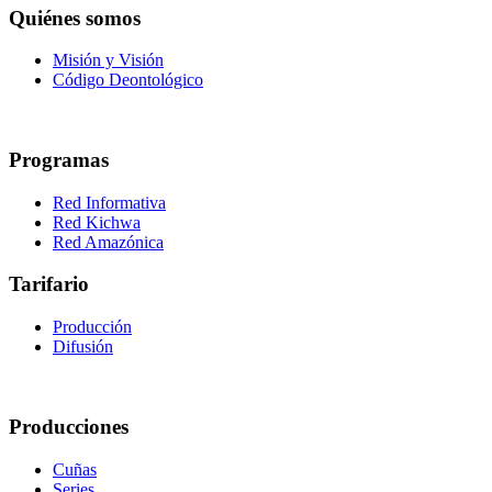
Quiénes somos
Misión y Visión
Código Deontológico
Programas
Red Informativa
Red Kichwa
Red Amazónica
Tarifario
Producción
Difusión
Producciones
Cuñas
Series