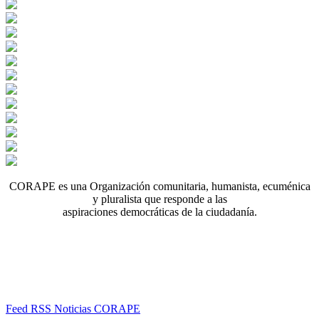
CORAPE es una Organización comunitaria, humanista, ecuménica
y pluralista que responde a las
aspiraciones democráticas de la ciudadanía.
Feed RSS Noticias CORAPE