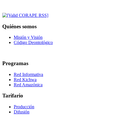
Quiénes somos
Misión y Visión
Código Deontológico
Programas
Red Informativa
Red Kichwa
Red Amazónica
Tarifario
Producción
Difusión