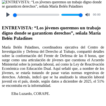
00:00
Play
Mute
ENTREVISTA: “Los jóvenes queremos un trabajo
digno donde se garanticen derechos”, señala María
Belén Paladines
María Belén Paladines, coordinadora ejecutiva del Centro de
Investigación y Defensa del Derecho al Trabajo, compartió detalles
sobre la conformación del Frente de Defensa de las 8 horas, que
surge como una articulación de jóvenes que cuestiona el Acuerdo
Ministerial sobre la jornada laboral, así como la Ley de Reactivación
Económica con Educación Dual. Aquí señaló que, a nombre de los
jóvenes, se estaría tratando de pasar varias normas regresivas de
derechos. Además, indicó que se ha analizado la situación laboral
juvenil en el país, donde, según datos a diciembre de 2025, el 51%
se encontraba en la informalidad.
Elba Luzardo, CORAPE.