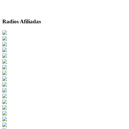
Radios Afiliadas