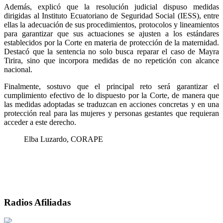
Además, explicó que la resolución judicial dispuso medidas
dirigidas al Instituto Ecuatoriano de Seguridad Social (IESS), entre
ellas la adecuación de sus procedimientos, protocolos y lineamientos
para garantizar que sus actuaciones se ajusten a los estándares
establecidos por la Corte en materia de protección de la maternidad.
Destacó que la sentencia no solo busca reparar el caso de Mayra
Tirira, sino que incorpora medidas de no repetición con alcance
nacional.
Finalmente, sostuvo que el principal reto será garantizar el
cumplimiento efectivo de lo dispuesto por la Corte, de manera que
las medidas adoptadas se traduzcan en acciones concretas y en una
protección real para las mujeres y personas gestantes que requieran
acceder a este derecho.
Elba Luzardo, CORAPE
Radios Afiliadas