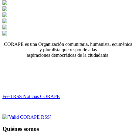
CORAPE es una Organización comunitaria, humanista, ecuménica
y pluralista que responde a las
aspiraciones democráticas de la ciudadanía.
Feed RSS Noticias CORAPE
Quiénes somos