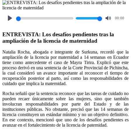
00:00
Play
Mute
ENTREVISTA: Los desafíos pendientes tras la
ampliación de la licencia de maternidad
Natalia Rocha, abogada e integrante de Surkuna, recordó que la
ampliación de la licencia por maternidad a 14 semanas en Ecuador
tiene como antecedente el caso de Mayra Tirira. Explicó que este
proceso derivó en una sentencia de la Corte Provincial de Pichincha,
la cual consideró un avance importante al reconocer el tiempo de
recuperación posterior al parto, así como las responsabilidades de
cuidado que implica la maternidad.
Rocha señaló que la sentencia reconoce que las tareas de cuidado no
pueden recaer únicamente sobre las mujeres, sino que también
involucran responsabilidades por parte del Estado y de las
instituciones públicas. No obstante, precisó que las 14 semanas de
licencia constituyen un estándar mínimo y no un objetivo definitivo.
En ese contexto, mencionó que uno de los desafíos pendientes es
avanzar en el fortalecimiento de la licencia de paternidad.