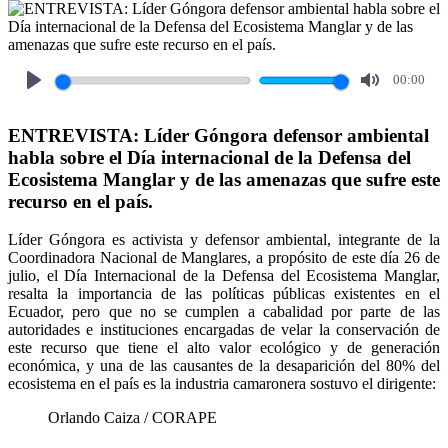
00:00
Play
Mute
ENTREVISTA: Líder Góngora defensor ambiental
habla sobre el Día internacional de la Defensa del
Ecosistema Manglar y de las amenazas que sufre este
recurso en el país.
Líder Góngora es activista y defensor ambiental, integrante de la
Coordinadora Nacional de Manglares, a propósito de este día 26 de
julio, el Día Internacional de la Defensa del Ecosistema Manglar,
resalta la importancia de las políticas públicas existentes en el
Ecuador, pero que no se cumplen a cabalidad por parte de las
autoridades e instituciones encargadas de velar la conservación de
este recurso que tiene el alto valor ecológico y de generación
económica, y una de las causantes de la desaparición del 80% del
ecosistema en el país es la industria camaronera sostuvo el dirigente:
Orlando Caiza / CORAPE