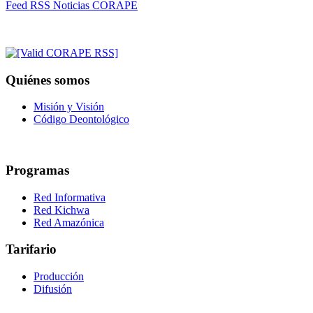
Feed RSS Noticias CORAPE
Quiénes somos
Misión y Visión
Código Deontológico
Programas
Red Informativa
Red Kichwa
Red Amazónica
Tarifario
Producción
Difusión