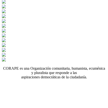
CORAPE es una Organización comunitaria, humanista, ecuménica
y pluralista que responde a las
aspiraciones democráticas de la ciudadanía.