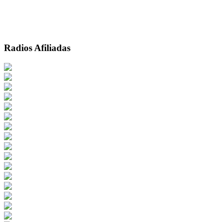
Radios Afiliadas