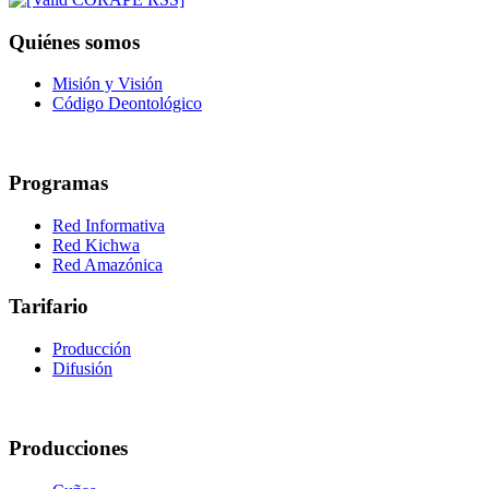
Quiénes somos
Misión y Visión
Código Deontológico
Programas
Red Informativa
Red Kichwa
Red Amazónica
Tarifario
Producción
Difusión
Producciones