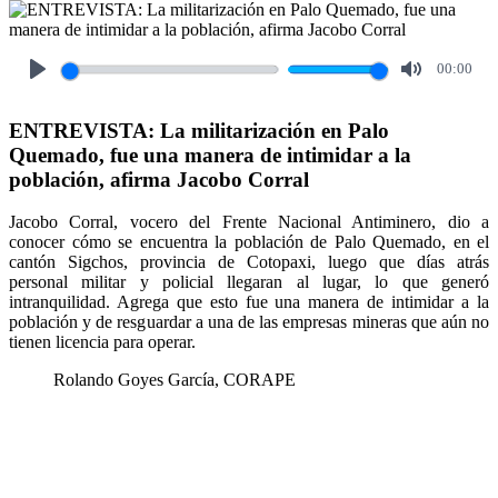
00:00
Play
Mute
ENTREVISTA: La militarización en Palo
Quemado, fue una manera de intimidar a la
población, afirma Jacobo Corral
Jacobo Corral, vocero del Frente Nacional Antiminero, dio a
conocer cómo se encuentra la población de Palo Quemado, en el
cantón Sigchos, provincia de Cotopaxi, luego que días atrás
personal militar y policial llegaran al lugar, lo que generó
intranquilidad. Agrega que esto fue una manera de intimidar a la
población y de resguardar a una de las empresas mineras que aún no
tienen licencia para operar.
Rolando Goyes García, CORAPE