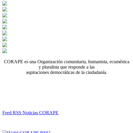
CORAPE es una Organización comunitaria, humanista, ecuménica
y pluralista que responde a las
aspiraciones democráticas de la ciudadanía.
Feed RSS Noticias CORAPE