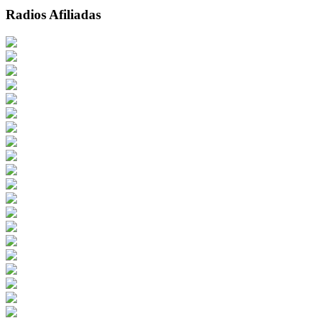
Radios Afiliadas