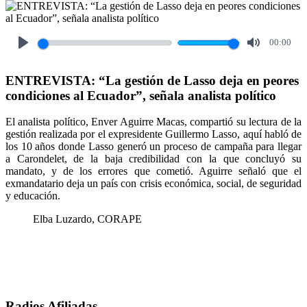
00:00
Play
Mute
ENTREVISTA: “La gestión de Lasso deja en peores
condiciones al Ecuador”, señala analista político
El analista político, Enver Aguirre Macas, compartió su lectura de la
gestión realizada por el expresidente Guillermo Lasso, aquí habló de
los 10 años donde Lasso generó un proceso de campaña para llegar
a Carondelet, de la baja credibilidad con la que concluyó su
mandato, y de los errores que cometió. Aguirre señaló que el
exmandatario deja un país con crisis económica, social, de seguridad
y educación.
Elba Luzardo, CORAPE
Radios Afiliadas