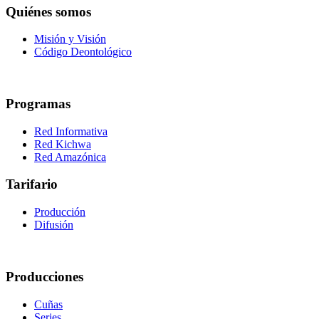
Quiénes somos
Misión y Visión
Código Deontológico
Programas
Red Informativa
Red Kichwa
Red Amazónica
Tarifario
Producción
Difusión
Producciones
Cuñas
Series