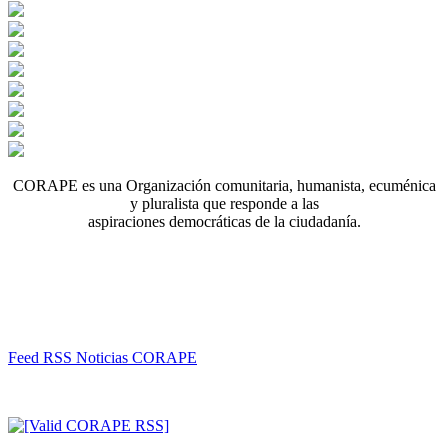
CORAPE es una Organización comunitaria, humanista, ecuménica
y pluralista que responde a las
aspiraciones democráticas de la ciudadanía.
Feed RSS Noticias CORAPE