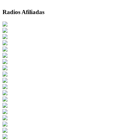
Radios Afiliadas