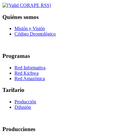
Quiénes somos
Misión y Visión
Código Deontológico
Programas
Red Informativa
Red Kichwa
Red Amazónica
Tarifario
Producción
Difusión
Producciones