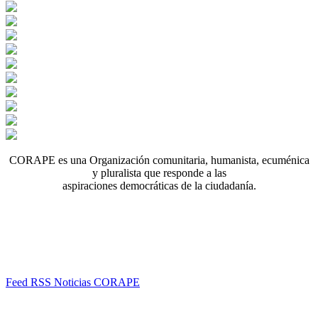
CORAPE es una Organización comunitaria, humanista, ecuménica
y pluralista que responde a las
aspiraciones democráticas de la ciudadanía.
Feed RSS Noticias CORAPE