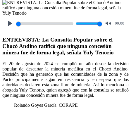
00:00
Play
Mute
ENTREVISTA: La Consulta Popular sobre el
Chocó Andino ratificó que ninguna concesión
minera fue de forma legal, señala Yuly Tenorio
El 20 de agosto de 2024 se cumplió un año desde la decisión
popular de descartar la minería metálica en el Chocó Andino.
Decisión que ha generado que las comunidades de la zona y de
Pacto principalmente sigan en resistencia y en espera que las
autoridades declaren esta zona libre de minería. Así lo menciona la
abogada Yuly Tenorio, quien agregó que con la consulta se ratificó
que ninguna concesión minera fue de forma legal.
Rolando Goyes García, CORAPE