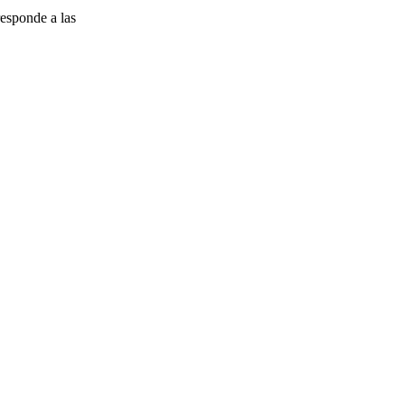
esponde a las