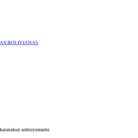
RAS BOLIVIANAS