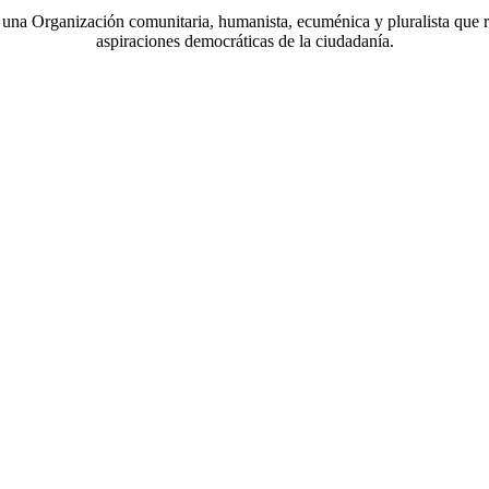
a Organización comunitaria, humanista, ecuménica y pluralista que r
aspiraciones democráticas de la ciudadanía.