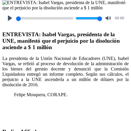
00:00
Play
Mute
ENTREVISTA: Isabel Vargas, presidenta de la
UNE, manifestó que el perjuicio por la disolución
asciende a $ 1 millón
La presidenta de la Unión Nacional de Educadores (UNE), Isabel
Vargas, se refirió al proceso de devolución de la administración de
los bienes del gremio docente y denunció que la Comisión
Liquidadora entregó un informe completo. Según sus cálculos, el
perjuicio a la UNE ascendería a un millón de dólares por la
disolución de 2016.
Felipe Mosquera, CORAPE.