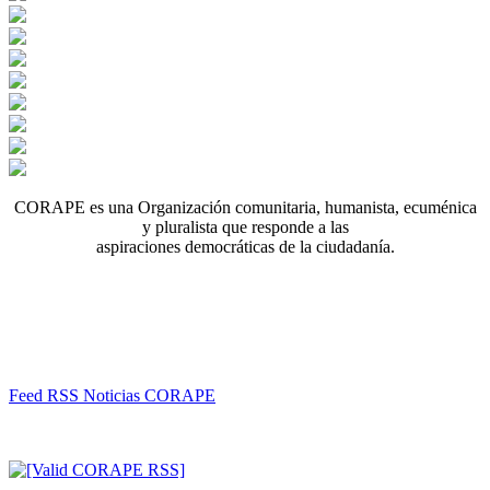
CORAPE es una Organización comunitaria, humanista, ecuménica
y pluralista que responde a las
aspiraciones democráticas de la ciudadanía.
Feed RSS Noticias CORAPE