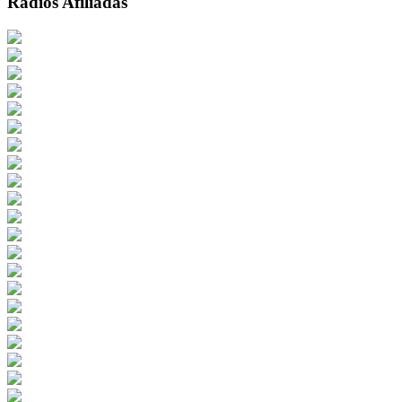
Radios Afiliadas