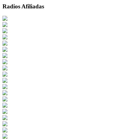
Radios Afiliadas