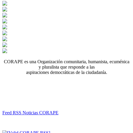
CORAPE es una Organización comunitaria, humanista, ecuménica
y pluralista que responde a las
aspiraciones democráticas de la ciudadanía.
Feed RSS Noticias CORAPE