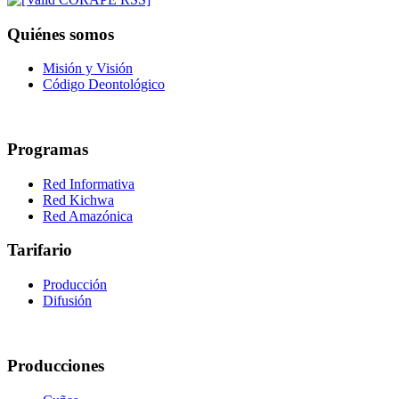
Quiénes somos
Misión y Visión
Código Deontológico
Programas
Red Informativa
Red Kichwa
Red Amazónica
Tarifario
Producción
Difusión
Producciones