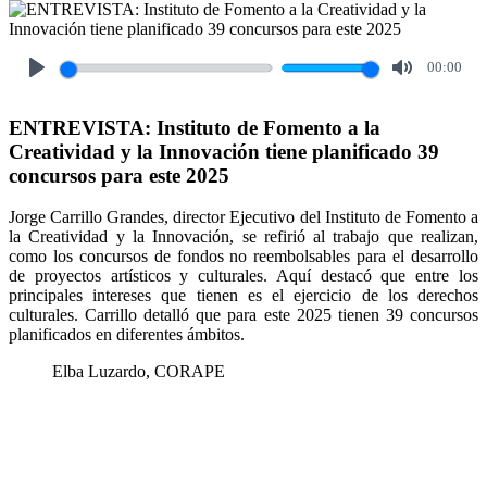
00:00
Play
Mute
ENTREVISTA: Instituto de Fomento a la
Creatividad y la Innovación tiene planificado 39
concursos para este 2025
Jorge Carrillo Grandes, director Ejecutivo del Instituto de Fomento a
la Creatividad y la Innovación, se refirió al trabajo que realizan,
como los concursos de fondos no reembolsables para el desarrollo
de proyectos artísticos y culturales. Aquí destacó que entre los
principales intereses que tienen es el ejercicio de los derechos
culturales. Carrillo detalló que para este 2025 tienen 39 concursos
planificados en diferentes ámbitos.
Elba Luzardo, CORAPE