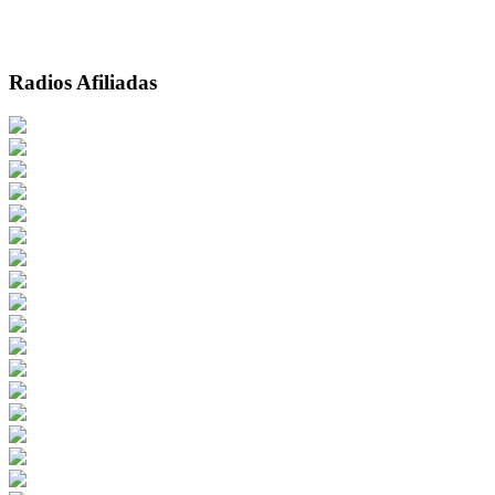
Radios Afiliadas