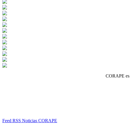
CORAPE es un
Feed RSS Noticias CORAPE