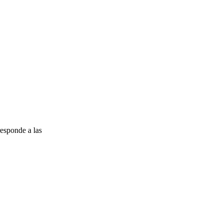
esponde a las