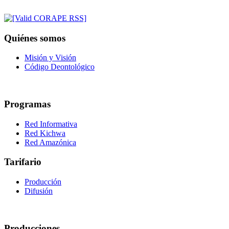
Quiénes somos
Misión y Visión
Código Deontológico
Programas
Red Informativa
Red Kichwa
Red Amazónica
Tarifario
Producción
Difusión
Producciones