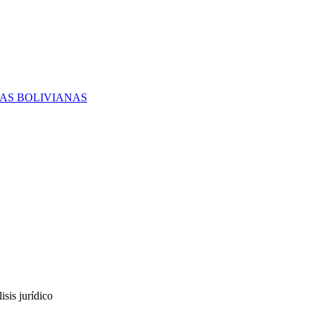
RAS BOLIVIANAS