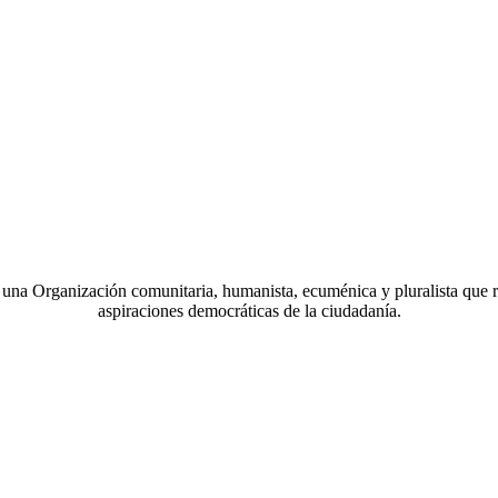
a Organización comunitaria, humanista, ecuménica y pluralista que r
aspiraciones democráticas de la ciudadanía.