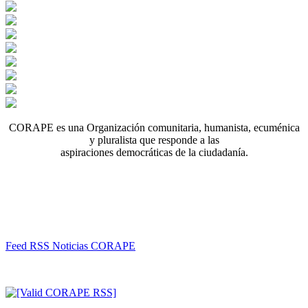
CORAPE es una Organización comunitaria, humanista, ecuménica
y pluralista que responde a las
aspiraciones democráticas de la ciudadanía.
Feed RSS Noticias CORAPE