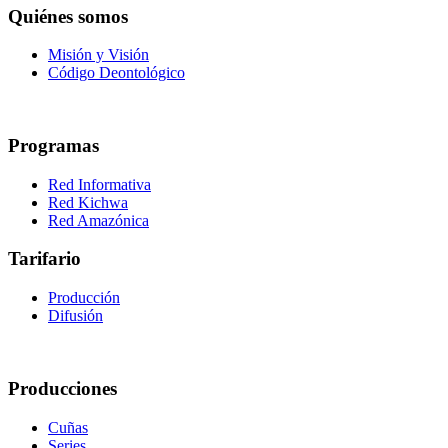
Quiénes somos
Misión y Visión
Código Deontológico
Programas
Red Informativa
Red Kichwa
Red Amazónica
Tarifario
Producción
Difusión
Producciones
Cuñas
Series