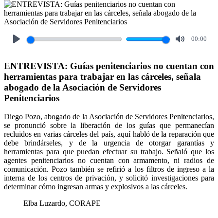
00:00
Play
Mute
ENTREVISTA: Guías penitenciarios no cuentan con
herramientas para trabajar en las cárceles, señala
abogado de la Asociación de Servidores
Penitenciarios
Diego Pozo, abogado de la Asociación de Servidores Penitenciarios,
se pronunció sobre la liberación de los guías que permanecían
recluidos en varias cárceles del país, aquí habló de la reparación que
debe brindárseles, y de la urgencia de otorgar garantías y
herramientas para que puedan efectuar su trabajo. Señaló que los
agentes penitenciarios no cuentan con armamento, ni radios de
comunicación. Pozo también se refirió a los filtros de ingreso a la
interna de los centros de privación, y solicitó investigaciones para
determinar cómo ingresan armas y explosivos a las cárceles.
Elba Luzardo, CORAPE