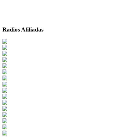
Radios Afiliadas