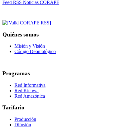
Feed RSS Noticias CORAPE
Quiénes somos
Misión y Visión
Código Deontológico
Programas
Red Informativa
Red Kichwa
Red Amazónica
Tarifario
Producción
Difusión