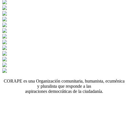
CORAPE es una Organización comunitaria, humanista, ecuménica
y pluralista que responde a las
aspiraciones democráticas de la ciudadanía.