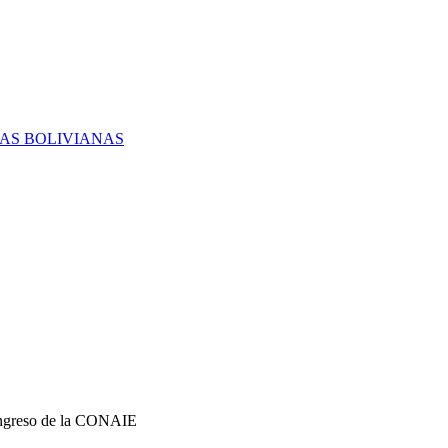
RAS BOLIVIANAS