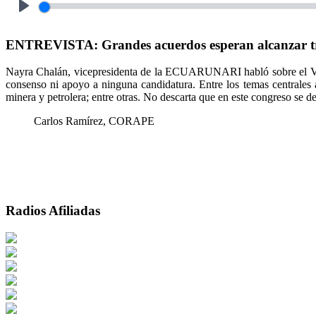
Play
ENTREVISTA: Grandes acuerdos esperan alcanzar tr
Nayra Chalán, vicepresidenta de la ECUARUNARI habló sobre el VII
consenso ni apoyo a ninguna candidatura. Entre los temas centrales 
minera y petrolera; entre otras. No descarta que en este congreso se 
Carlos Ramírez, CORAPE
Radios Afiliadas