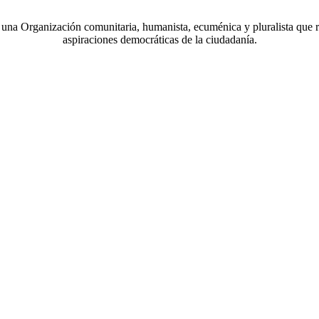
a Organización comunitaria, humanista, ecuménica y pluralista que r
aspiraciones democráticas de la ciudadanía.