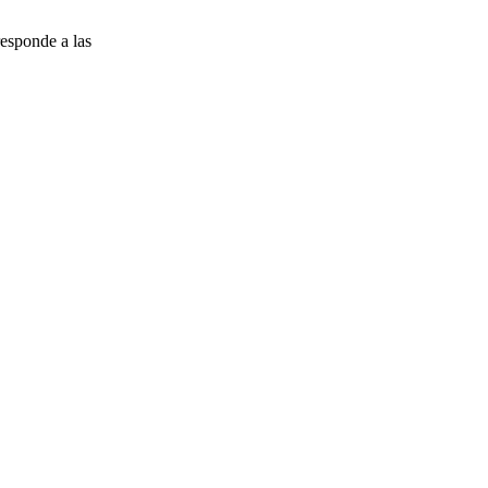
esponde a las