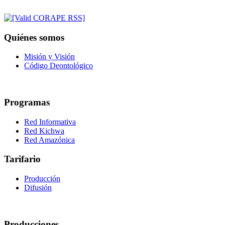
Quiénes somos
Misión y Visión
Código Deontológico
Programas
Red Informativa
Red Kichwa
Red Amazónica
Tarifario
Producción
Difusión
Producciones