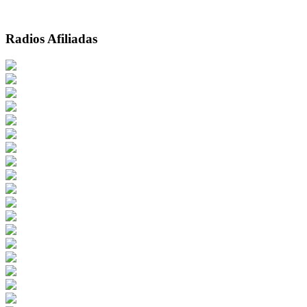
Radios Afiliadas