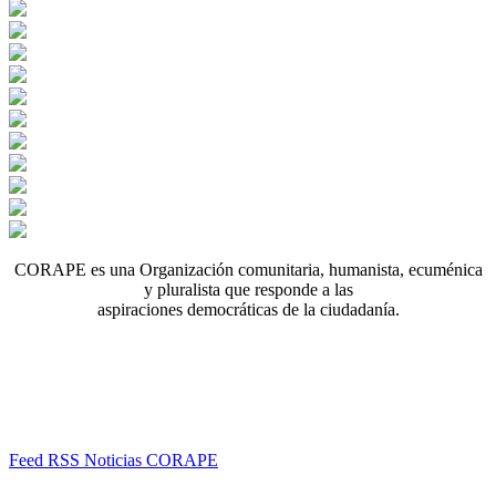
CORAPE es una Organización comunitaria, humanista, ecuménica
y pluralista que responde a las
aspiraciones democráticas de la ciudadanía.
Feed RSS Noticias CORAPE