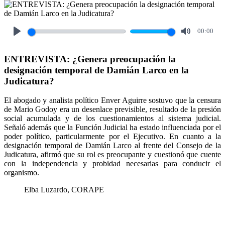
00:00
Play
Mute
ENTREVISTA: ¿Genera preocupación la
designación temporal de Damián Larco en la
Judicatura?
El abogado y analista político Enver Aguirre sostuvo que la censura
de Mario Godoy era un desenlace previsible, resultado de la presión
social acumulada y de los cuestionamientos al sistema judicial.
Señaló además que la Función Judicial ha estado influenciada por el
poder político, particularmente por el Ejecutivo. En cuanto a la
designación temporal de Damián Larco al frente del Consejo de la
Judicatura, afirmó que su rol es preocupante y cuestionó que cuente
con la independencia y probidad necesarias para conducir el
organismo.
Elba Luzardo, CORAPE