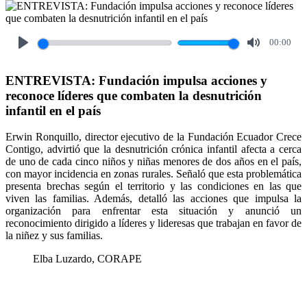
00:00
Play
Mute
ENTREVISTA: Fundación impulsa acciones y
reconoce líderes que combaten la desnutrición
infantil en el país
Erwin Ronquillo, director ejecutivo de la Fundación Ecuador Crece
Contigo, advirtió que la desnutrición crónica infantil afecta a cerca
de uno de cada cinco niños y niñas menores de dos años en el país,
con mayor incidencia en zonas rurales. Señaló que esta problemática
presenta brechas según el territorio y las condiciones en las que
viven las familias. Además, detalló las acciones que impulsa la
organización para enfrentar esta situación y anunció un
reconocimiento dirigido a líderes y lideresas que trabajan en favor de
la niñez y sus familias.
Elba Luzardo, CORAPE