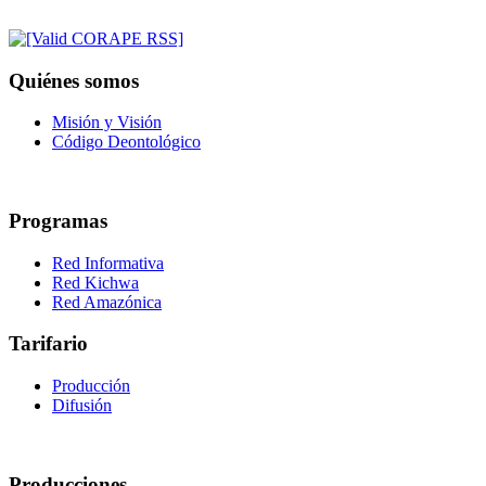
Quiénes somos
Misión y Visión
Código Deontológico
Programas
Red Informativa
Red Kichwa
Red Amazónica
Tarifario
Producción
Difusión
Producciones