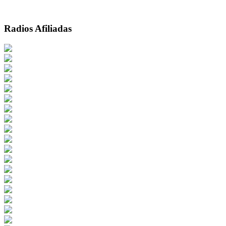
Radios Afiliadas