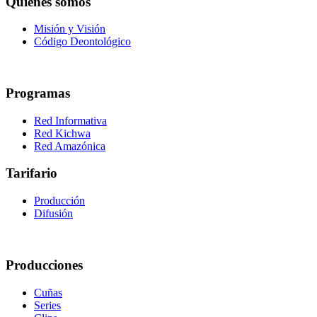
Quiénes somos
Misión y Visión
Código Deontológico
Programas
Red Informativa
Red Kichwa
Red Amazónica
Tarifario
Producción
Difusión
Producciones
Cuñas
Series