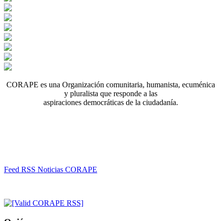
CORAPE es una Organización comunitaria, humanista, ecuménica
y pluralista que responde a las
aspiraciones democráticas de la ciudadanía.
Feed RSS Noticias CORAPE