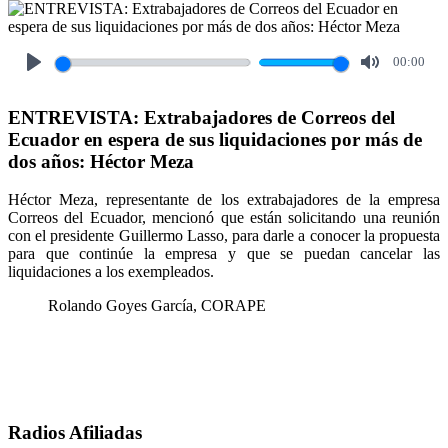
00:00
Play
Mute
ENTREVISTA: Extrabajadores de Correos del
Ecuador en espera de sus liquidaciones por más de
dos años: Héctor Meza
Héctor Meza, representante de los extrabajadores de la empresa
Correos del Ecuador, mencionó que están solicitando una reunión
con el presidente Guillermo Lasso, para darle a conocer la propuesta
para que continúe la empresa y que se puedan cancelar las
liquidaciones a los exempleados.
Rolando Goyes García, CORAPE
Radios Afiliadas