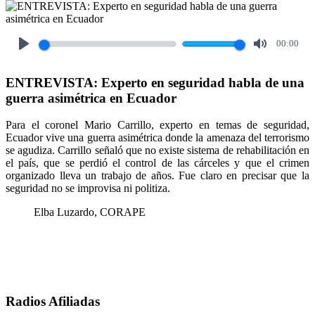
00:00
Play
Mute
ENTREVISTA: Experto en seguridad habla de una
guerra asimétrica en Ecuador
Para el coronel Mario Carrillo, experto en temas de seguridad,
Ecuador vive una guerra asimétrica donde la amenaza del terrorismo
se agudiza. Carrillo señaló que no existe sistema de rehabilitación en
el país, que se perdió el control de las cárceles y que el crimen
organizado lleva un trabajo de años. Fue claro en precisar que la
seguridad no se improvisa ni politiza.
Elba Luzardo, CORAPE
Radios Afiliadas