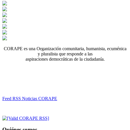
CORAPE es una Organización comunitaria, humanista, ecuménica
y pluralista que responde a las
aspiraciones democráticas de la ciudadanía.
Feed RSS Noticias CORAPE
Quiénes somos