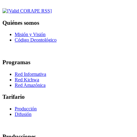
Quiénes somos
Misión y Visión
Código Deontológico
Programas
Red Informativa
Red Kichwa
Red Amazónica
Tarifario
Producción
Difusión
Producciones