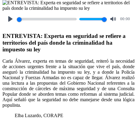
00:00
Play
Mute
ENTREVISTA: Experta en seguridad se refiere a
territorios del país donde la criminalidad ha
impuesto su ley
Carla Álvarez, experta en temas de seguridad, reiteró la necesidad
de acciones urgentes frente a la situación que vive el país, donde
aseguró la criminalidad ha impuesto su ley, y a donde la Policía
Nacional y Fuerzas Armadas no es capaz de llegar. Álvarez realizó
una lectura a las propuestas del Gobierno Nacional referentes a la
construcción de cárceles de máxima seguridad y de una Consulta
Popular donde se aborden temas como reformas al sistema judicial.
Aquí señaló que la seguridad no debe manejarse desde una lógica
populista.
Elba Luzardo, CORAPE