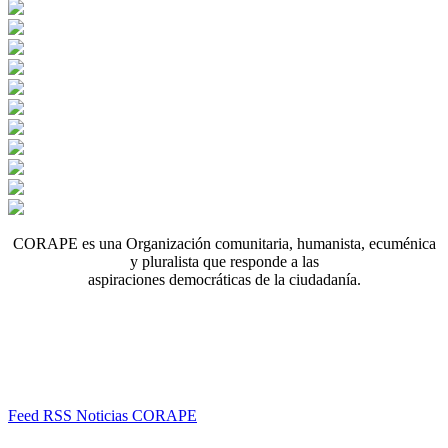
CORAPE es una Organización comunitaria, humanista, ecuménica
y pluralista que responde a las
aspiraciones democráticas de la ciudadanía.
Feed RSS Noticias CORAPE