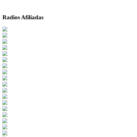
Radios Afiliadas