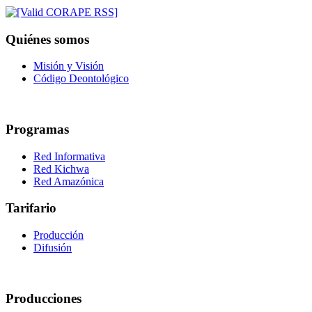
Quiénes somos
Misión y Visión
Código Deontológico
Programas
Red Informativa
Red Kichwa
Red Amazónica
Tarifario
Producción
Difusión
Producciones