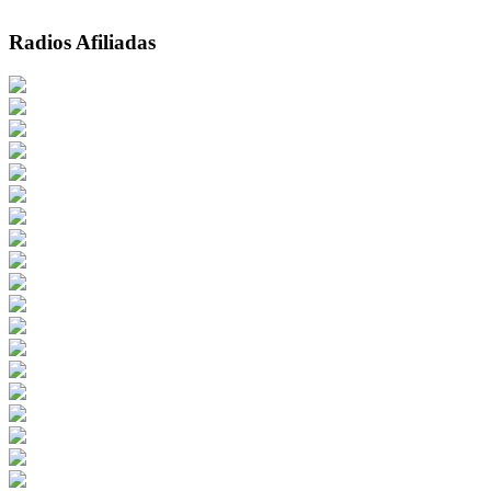
Radios Afiliadas