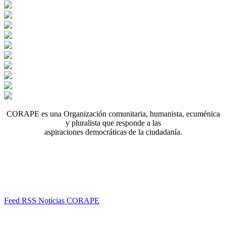
CORAPE es una Organización comunitaria, humanista, ecuménica
y pluralista que responde a las
aspiraciones democráticas de la ciudadanía.
Feed RSS Noticias CORAPE