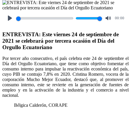
00:00
Play
Mute
ENTREVISTA: Este viernes 24 de septiembre de
2021 se celebrará por tercera ocasión el Día del
Orgullo Ecuatoriano
Por tercer año consecutivo, el país celebra este 24 de septiembre el
Día del Orgullo Ecuatoriano, que tiene como objetivo fomentar el
consumo interno para impulsar la reactivación económica del país,
cuyo PIB se contrajo 7,8% en 2020. Cristina Romero, vocera de la
corporación Mucho Mejor Ecuador, destacó que, al promover el
consumo interno, este se revierte en la generación de fuentes de
empleo y en la activación de la industria y el comercio a nivel
nacional.
Bélgica Calderón, CORAPE