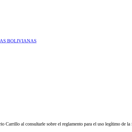
RAS BOLIVIANAS