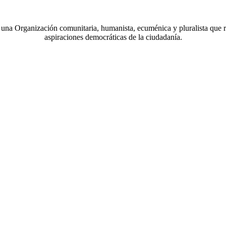
a Organización comunitaria, humanista, ecuménica y pluralista que r
aspiraciones democráticas de la ciudadanía.