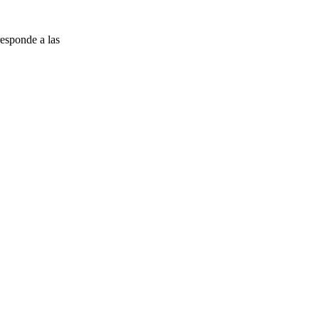
esponde a las