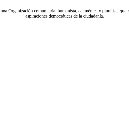
a Organización comunitaria, humanista, ecuménica y pluralista que r
aspiraciones democráticas de la ciudadanía.