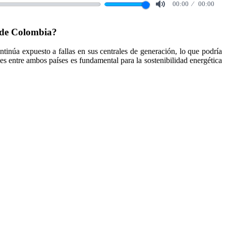
00:00
00:00
Mute
 de Colombia?
ntinúa expuesto a fallas en sus centrales de generación, lo que podría
s entre ambos países es fundamental para la sostenibilidad energética