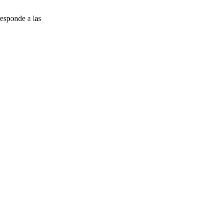
esponde a las