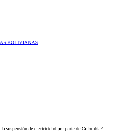
RAS BOLIVIANAS