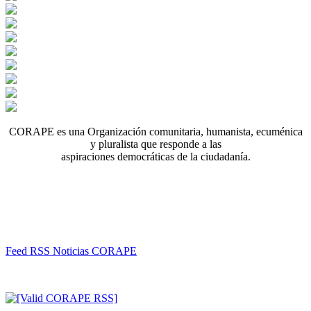
CORAPE es una Organización comunitaria, humanista, ecuménica
y pluralista que responde a las
aspiraciones democráticas de la ciudadanía.
Feed RSS Noticias CORAPE