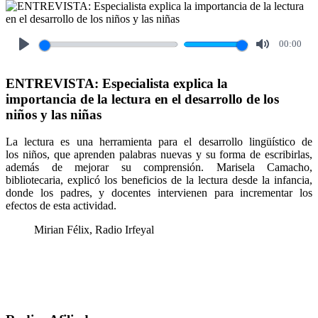
00:00
Play
Mute
ENTREVISTA: Especialista explica la
importancia de la lectura en el desarrollo de los
niños y las niñas
La lectura es una herramienta para el desarrollo lingüístico de
los niños, que aprenden palabras nuevas y su forma de escribirlas,
además de mejorar su comprensión. Marisela Camacho,
bibliotecaria, explicó los beneficios de la lectura desde la infancia,
donde los padres, y docentes intervienen para incrementar los
efectos de esta actividad.
Mirian Félix, Radio Irfeyal