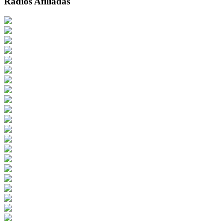
Radios Afiliadas