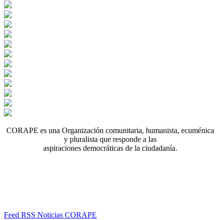
CORAPE es una Organización comunitaria, humanista, ecuménica
y pluralista que responde a las
aspiraciones democráticas de la ciudadanía.
Feed RSS Noticias CORAPE