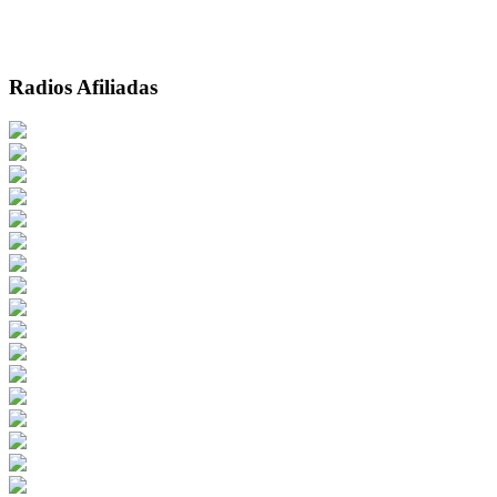
Radios Afiliadas