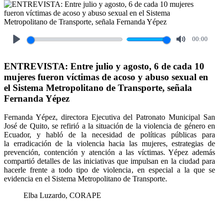
00:00
Play
Mute
ENTREVISTA: Entre julio y agosto, 6 de cada 10
mujeres fueron víctimas de acoso y abuso sexual en
el Sistema Metropolitano de Transporte, señala
Fernanda Yépez
Fernanda Yépez, directora Ejecutiva del Patronato Municipal San
José de Quito, se refirió a la situación de la violencia de género en
Ecuador, y habló de la necesidad de políticas públicas para
la erradicación de la violencia hacia las mujeres, estrategias de
prevención, contención y atención a las víctimas. Yépez además
compartió detalles de las iniciativas que impulsan en la ciudad para
hacerle frente a todo tipo de violencia, en especial a la que se
evidencia en el Sistema Metropolitano de Transporte.
Elba Luzardo, CORAPE