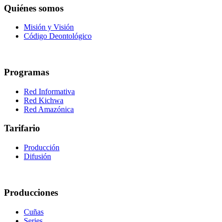
Quiénes somos
Misión y Visión
Código Deontológico
Programas
Red Informativa
Red Kichwa
Red Amazónica
Tarifario
Producción
Difusión
Producciones
Cuñas
Series