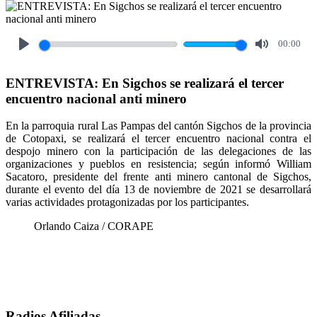
00:00
Play
Mute
ENTREVISTA: En Sigchos se realizará el tercer
encuentro nacional anti minero
En la parroquia rural Las Pampas del cantón Sigchos de la provincia
de Cotopaxi, se realizará el tercer encuentro nacional contra el
despojo minero con la participación de las delegaciones de las
organizaciones y pueblos en resistencia; según informó William
Sacatoro, presidente del frente anti minero cantonal de Sigchos,
durante el evento del día 13 de noviembre de 2021 se desarrollará
varias actividades protagonizadas por los participantes.
Orlando Caiza / CORAPE
Radios Afiliadas