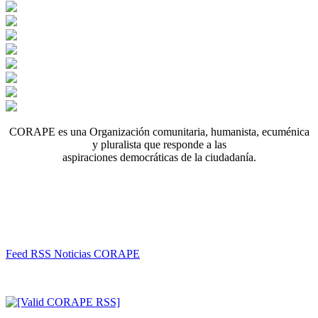
CORAPE es una Organización comunitaria, humanista, ecuménica
y pluralista que responde a las
aspiraciones democráticas de la ciudadanía.
Feed RSS Noticias CORAPE