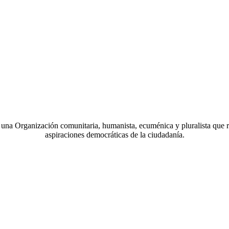
a Organización comunitaria, humanista, ecuménica y pluralista que r
aspiraciones democráticas de la ciudadanía.