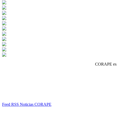
CORAPE es un
Feed RSS Noticias CORAPE