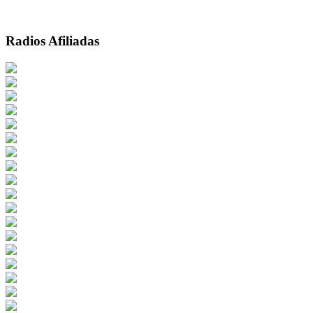
Radios Afiliadas