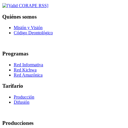
Quiénes somos
Misión y Visión
Código Deontológico
Programas
Red Informativa
Red Kichwa
Red Amazónica
Tarifario
Producción
Difusión
Producciones