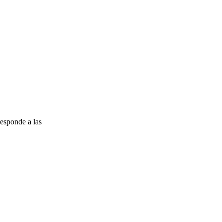
esponde a las