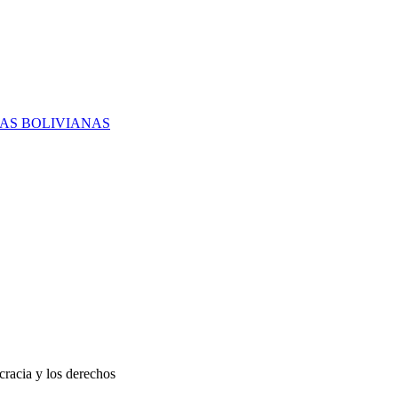
RAS BOLIVIANAS