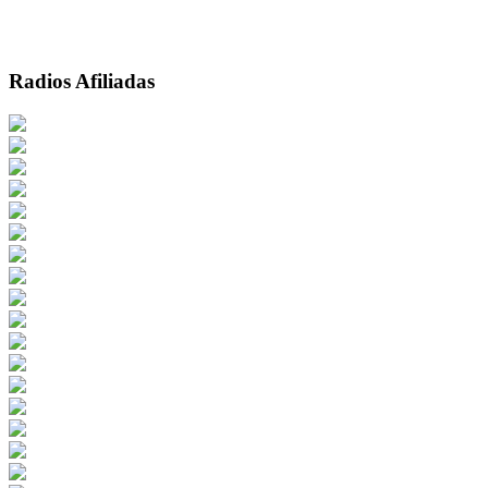
Radios Afiliadas