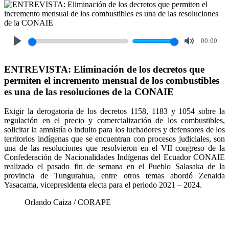
00:00
Play
Mute
ENTREVISTA: Eliminación de los decretos que
permiten el incremento mensual de los combustibles
es una de las resoluciones de la CONAIE
Exigir la derogatoria de los decretos 1158, 1183 y 1054 sobre la
regulación en el precio y comercialización de los combustibles,
solicitar la amnistía o indulto para los luchadores y defensores de los
territorios indígenas que se encuentran con procesos judiciales, son
una de las resoluciones que resolvieron en el VII congreso de la
Confederación de Nacionalidades Indígenas del Ecuador CONAIE
realizado el pasado fin de semana en el Pueblo Salasaka de la
provincia de Tungurahua, entre otros temas abordó Zenaida
Yasacama, vicepresidenta electa para el periodo 2021 – 2024.
Orlando Caiza / CORAPE