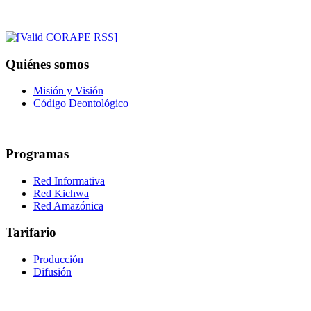
Quiénes somos
Misión y Visión
Código Deontológico
Programas
Red Informativa
Red Kichwa
Red Amazónica
Tarifario
Producción
Difusión