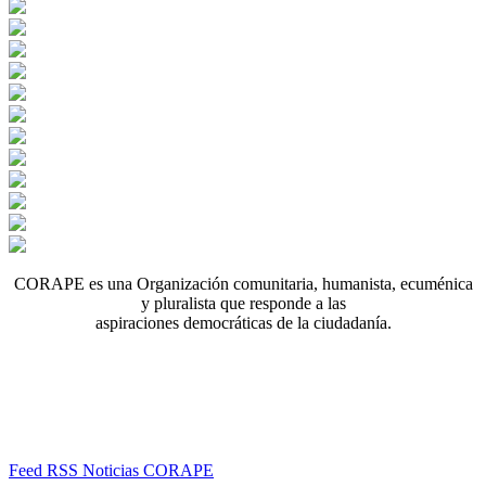
CORAPE es una Organización comunitaria, humanista, ecuménica
y pluralista que responde a las
aspiraciones democráticas de la ciudadanía.
Feed RSS Noticias CORAPE