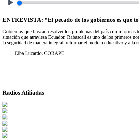
Play
ENTREVISTA: “El pecado de los gobiernos es que todo
Gobiernos que buscan resolver los problemas del país con reformas tr
situación que atraviesa Ecuador. Rabascall es uno de los primeros nom
la seguridad de manera integral, reformar el modelo educativo y a la 
Elba Luzardo, CORAPE
Radios Afiliadas