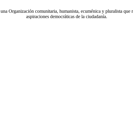
a Organización comunitaria, humanista, ecuménica y pluralista que r
aspiraciones democráticas de la ciudadanía.