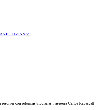
RAS BOLIVIANAS