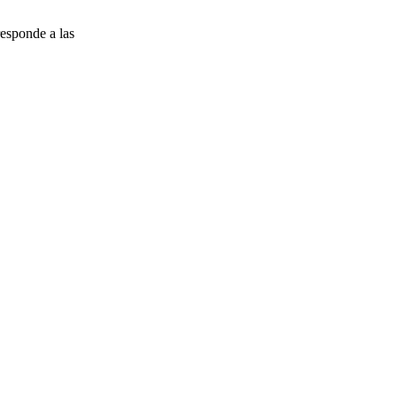
esponde a las