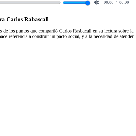
00:00
00:00
Mute
ra Carlos Rabascall
s de los puntos que compartió Carlos Rasbacall en su lectura sobre la
ce referencia a construir un pacto social, y a la necesidad de atender