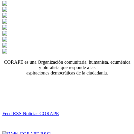
CORAPE es una Organización comunitaria, humanista, ecuménica
y pluralista que responde a las
aspiraciones democráticas de la ciudadanía.
Feed RSS Noticias CORAPE