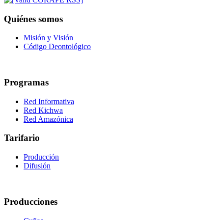
Quiénes somos
Misión y Visión
Código Deontológico
Programas
Red Informativa
Red Kichwa
Red Amazónica
Tarifario
Producción
Difusión
Producciones