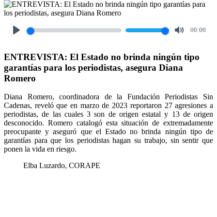
00:00
Play
Mute
ENTREVISTA: El Estado no brinda ningún tipo
garantías para los periodistas, asegura Diana
Romero
Diana Romero, coordinadora de la Fundación Periodistas Sin
Cadenas, reveló que en marzo de 2023 reportaron 27 agresiones a
periodistas, de las cuales 3 son de origen estatal y 13 de origen
desconocido. Romero catalogó esta situación de extremadamente
preocupante y aseguró que el Estado no brinda ningún tipo de
garantías para que los periodistas hagan su trabajo, sin sentir que
ponen la vida en riesgo.
Elba Luzardo, CORAPE