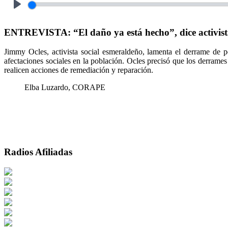
Play
ENTREVISTA: “El daño ya está hecho”, dice activista
Jimmy Ocles, activista social esmeraldeño, lamenta el derrame de p
afectaciones sociales en la población. Ocles precisó que los derrames 
realicen acciones de remediación y reparación.
Elba Luzardo, CORAPE
Radios Afiliadas