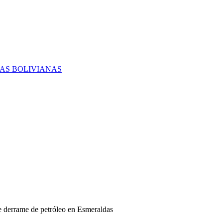
RAS BOLIVIANAS