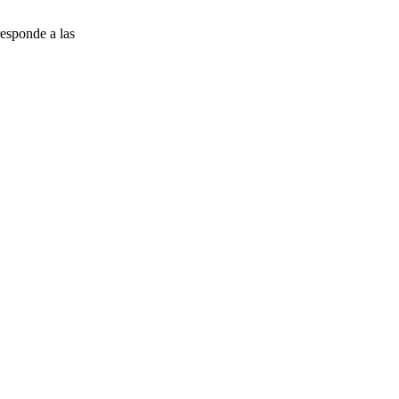
esponde a las