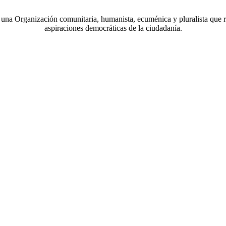
a Organización comunitaria, humanista, ecuménica y pluralista que r
aspiraciones democráticas de la ciudadanía.