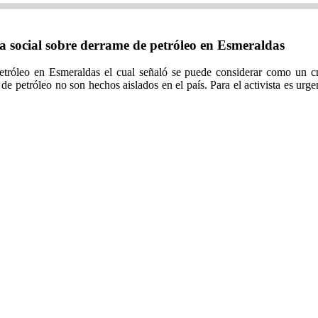
 social sobre derrame de petróleo en Esmeraldas
etróleo en Esmeraldas el cual señaló se puede considerar como un cr
de petróleo no son hechos aislados en el país. Para el activista es urgen