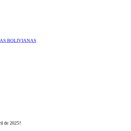
RAS BOLIVIANAS