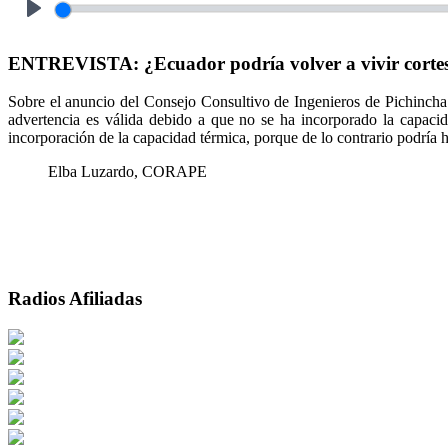
Play
ENTREVISTA: ¿Ecuador podría volver a vivir cortes 
Sobre el anuncio del Consejo Consultivo de Ingenieros de Pichincha
advertencia es válida debido a que no se ha incorporado la capacid
incorporación de la capacidad térmica, porque de lo contrario podría
Elba Luzardo, CORAPE
Radios Afiliadas