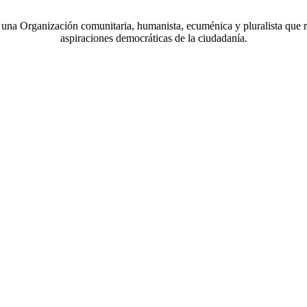
a Organización comunitaria, humanista, ecuménica y pluralista que r
aspiraciones democráticas de la ciudadanía.