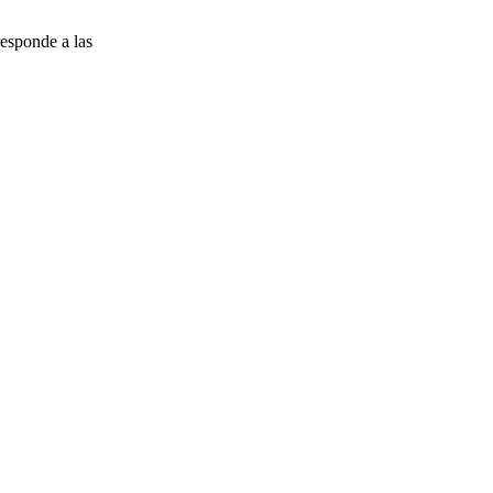
esponde a las